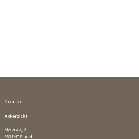
Contact
Akkerzicht
Akkerweg 2
5531 NT Bladel